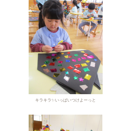
キラキラ✨いっぱいつけよーっと