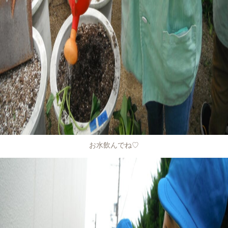
お水飲んでね♡