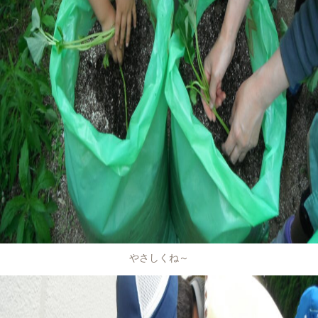
やさしくね～