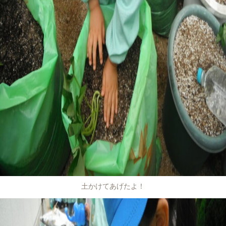
土かけてあげたよ！